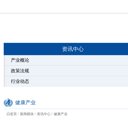
资讯中心
产业概论
政策法规
行业动态
健康产业
首页
新闻模块
资讯中心
健康产业