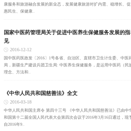
康服务和旅游融合发展的新业态，发展健康旅游对扩内需、稳增长、促
惠民生、保健康..
国家中医药管理局关于促进中医养生保健服务发展的指
见
2016-12-12
国中医药医政发〔2016〕1号各省、自治区、直辖市卫生计生委、中医
局，新疆生产建设兵团卫生局: 中医养生保健服务，是运用中医药（民族医药）
理念、方法和..
《中华人民共和国慈善法》全文
2016-03-18
中华人民共和国主席令 第四十三号 《中华人民共和国慈善法》已由中
和国第十二届全国人民代表大会第四次会议于2016年3月16日通过，现
自2016年9..