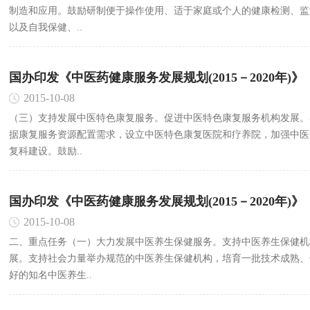
制造和应用。鼓励研制便于操作使用、适于家庭或个人的健康检测、监
以及自我保健、..
国办印发《中医药健康服务发展规划(2015－2020年)》
2015-10-08
（三）支持发展中医特色康复服务。促进中医特色康复服务机构发展。
据康复服务资源配置需求，设立中医特色康复医院和疗养院，加强中医
复科建设。鼓励..
国办印发《中医药健康服务发展规划(2015－2020年)》
2015-10-08
二、重点任务（一）大力发展中医养生保健服务。支持中医养生保健机
展。支持社会力量举办规范的中医养生保健机构，培育一批技术成熟、
好的知名中医养生..