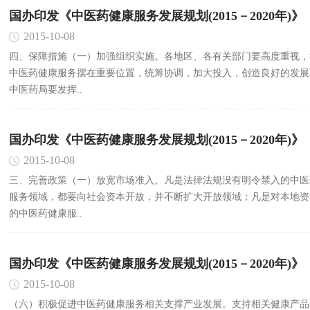
国办印发《中医药健康服务发展规划(2015－2020年)》
2015-10-08
四、保障措施（一）加强组织实施。各地区、各有关部门要高度重视，
中医药健康服务摆在重要位置，统筹协调，加大投入，创造良好的发展
中医药局要发挥..
国办印发《中医药健康服务发展规划(2015－2020年)》
2015-10-08
三、完善政策（一）放宽市场准入。凡是法律法规没有明令禁入的中医
服务领域，都要向社会资本开放，并不断扩大开放领域；凡是对本地资
的中医药健康服..
国办印发《中医药健康服务发展规划(2015－2020年)》
2015-10-08
（六）积极促进中医药健康服务相关支撑产业发展。支持相关健康产品