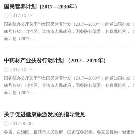
国民营养计划（2017—2030年）
2017-10-17
国务院办公厅关于印发国民营养计划（2017—2030年）的通知国办发〔2
60号各省、自治区、直辖市人民政府，国务院各部委、各直属机构：《
养计划（2017—..
中药材产业扶贫行动计划 （2017—2020年）
2017-10-17
国务院办公厅关于印发国民营养计划（2017—2030年）的通知国办发〔2
60号各省、自治区、直辖市人民政府，国务院各部委、各直属机构：《
养计划（2017—..
关于促进健康旅游发展的指导意见
2017-06-06
各省、自治区、直辖市人民政府，国务院各部委、各直属机构：健康旅