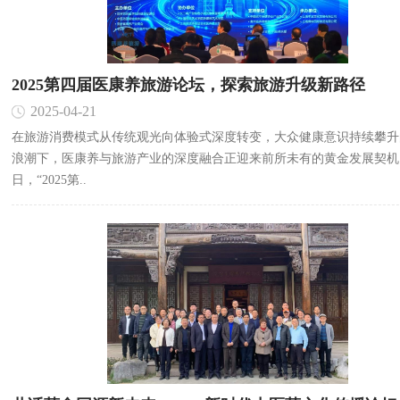
2025第四届医康养旅游论坛，探索旅游升级新路径
2025-04-21
在旅游消费模式从传统观光向体验式深度转变，大众健康意识持续攀升
浪潮下，医康养与旅游产业的深度融合正迎来前所未有的黄金发展契机。
日，“2025第..