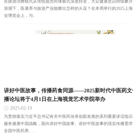
在旅游消费模式从传统观光向体验式深度转变，大众健康意识持续攀升
浪潮下，医康养与旅游产业能擦出怎样的火花？在本周举行的2025上
业博览会上，与..
讲好中医故事，传播药食同源——2025新时代中医药文
播论坛将于4月1日在上海视觉艺术学院举办
2025-02-19
为贯彻落实习近平总书记有关中医药传承创新发展的系列重要讲话指示
服务健康中国战略，面向讲好中国故事、讲好中医故事的现实传播需求
全国中医药界、..