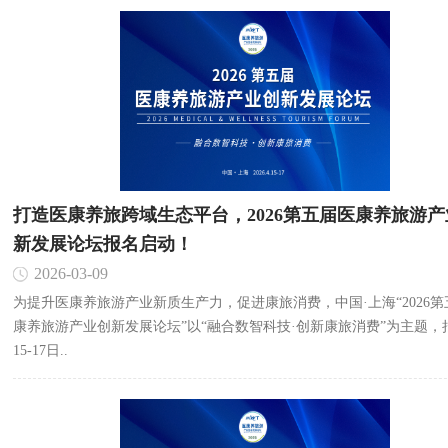
打造医康养旅跨域生态平台，2026第五届医康养旅游产
新发展论坛报名启动！
2026-03-09
为提升医康养旅游产业新质生产力，促进康旅消费，中国·上海“2026第
康养旅游产业创新发展论坛”以“融合数智科技·创新康旅消费”为主题，
15-17日..