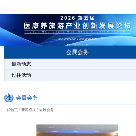
会展会务
最新动态
过往活动
会展会务
首页
新闻模块
会展会务