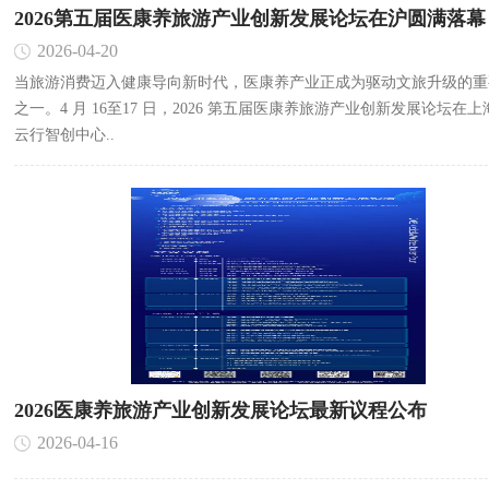
2026第五届医康养旅游产业创新发展论坛在沪圆满落幕
2026-04-20
当旅游消费迈入健康导向新时代，医康养产业正成为驱动文旅升级的重
之一。4 月 16至17 日，2026 第五届医康养旅游产业创新发展论坛在
云行智创中心..
2026医康养旅游产业创新发展论坛最新议程公布
2026-04-16