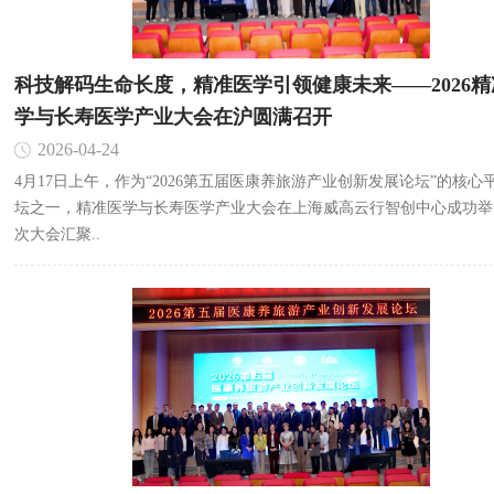
科技解码生命长度，精准医学引领健康未来——2026精
学与长寿医学产业大会在沪圆满召开
2026-04-24
4月17日上午，作为“2026第五届医康养旅游产业创新发展论坛”的核心
坛之一，精准医学与长寿医学产业大会在上海威高云行智创中心成功举
次大会汇聚..