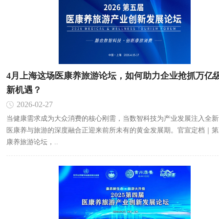
4月上海这场医康养旅游论坛，如何助力企业抢抓万亿
新机遇？
2026-02-27
当健康需求成为大众消费的核心刚需，当数智科技为产业发展注入全新
医康养与旅游的深度融合正迎来前所未有的黄金发展期。官宣定档｜第
康养旅游论坛，..