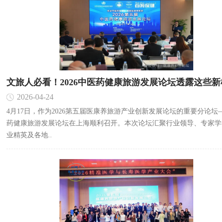
文旅人必看！2026中医药健康旅游发展论坛透露这些新
2026-04-24
4月17日，作为2026第五届医康养旅游产业创新发展论坛的重要分论坛
药健康旅游发展论坛在上海顺利召开。本次论坛汇聚行业领导、专家学
业精英及各地..