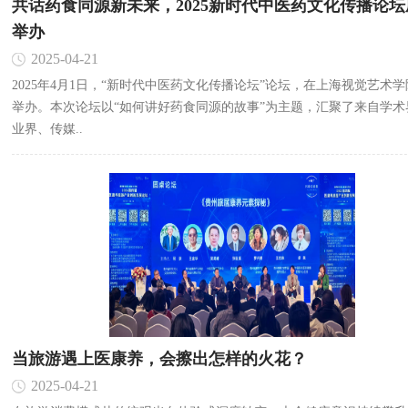
共话药食同源新未来，2025新时代中医药文化传播论坛
举办
2025-04-21
2025年4月1日，“新时代中医药文化传播论坛”论坛，在上海视觉艺术
举办。本次论坛以“如何讲好药食同源的故事”为主题，汇聚了来自学术
业界、传媒..
当旅游遇上医康养，会擦出怎样的火花？
2025-04-21