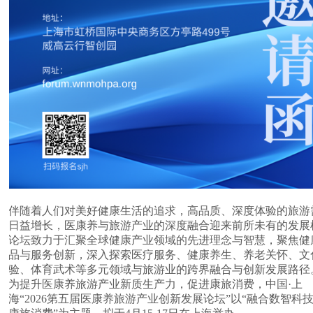
伴随着人们对美好健康生活的追求，高品质、深度体验的旅游
日益增长，医康养与旅游产业的深度融合迎来前所未有的发展
论坛致力于汇聚全球健康产业领域的先进理念与智慧，聚焦健
品与服务创新，深入探索医疗服务、健康养生、养老关怀、文
验、体育武术等多元领域与旅游业的跨界融合与创新发展路径
为提升医康养旅游产业新质生产力，促进康旅消费，中国·上
海“2026第五届医康养旅游产业创新发展论坛”以“融合数智科技