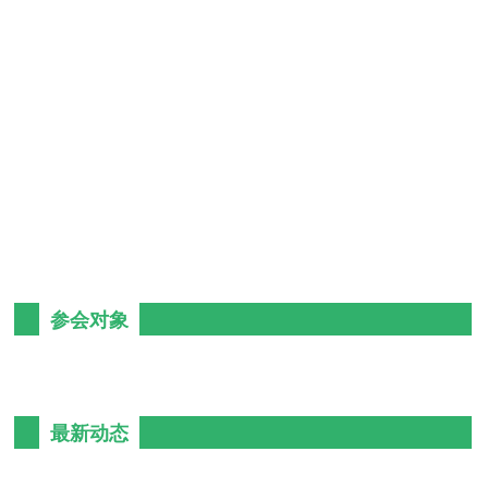
参会对象
最新动态