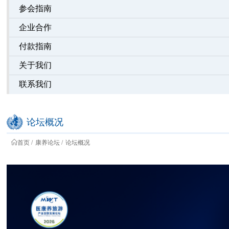
参会指南
企业合作
付款指南
关于我们
联系我们
论坛概况
首页
康养论坛
论坛概况