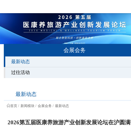
会展会务
最新动态
过往活动
最新动态
首页
新闻模块
会展会务
最新动态
2026第五届医康养旅游产业创新发展论坛在沪圆