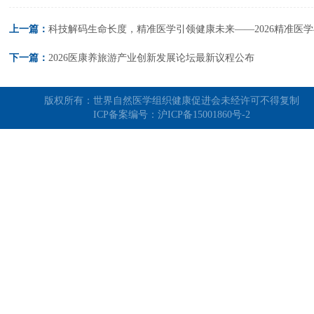
上一篇：
下一篇：
2026医康养旅游产业创新发展论坛最新议程公布
版权所有：世界自然医学组织健康促进会未经许可不得复制
ICP备案编号：
沪ICP备15001860号-2