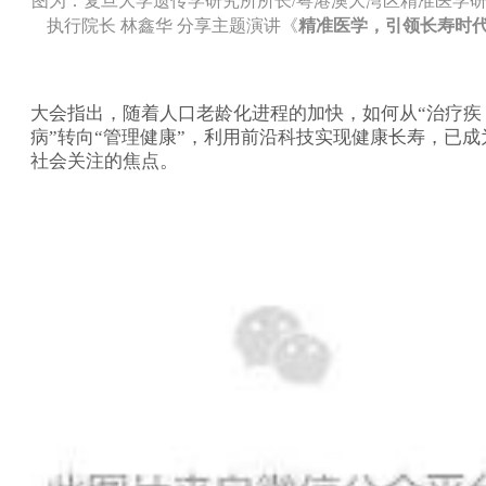
图为：
复旦大学遗传学研究所所长
/
粤港澳大湾区精准医学
执行院长 林鑫华
分享主题演讲《
精准医学，引领长寿时
大会指出，随着人口老龄化进程的加快，如何从“治疗疾
病”转向“管理健康”，利用前沿科技实现健康长寿，已成
。
社会关注的焦点