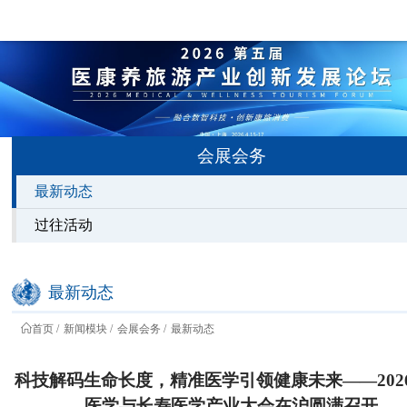
会展会务
最新动态
过往活动
最新动态
首页
新闻模块
会展会务
最新动态
科技解码生命长度，精准医学引领健康未来——202
医学与长寿医学产业大会在沪圆满召开