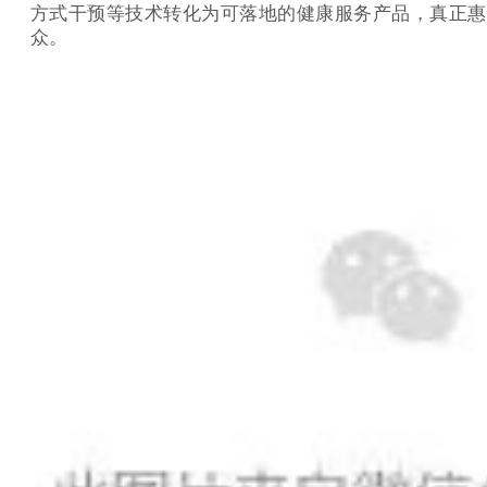
方式干预等技术转化为可落地的健康服务产品，真正惠
众。