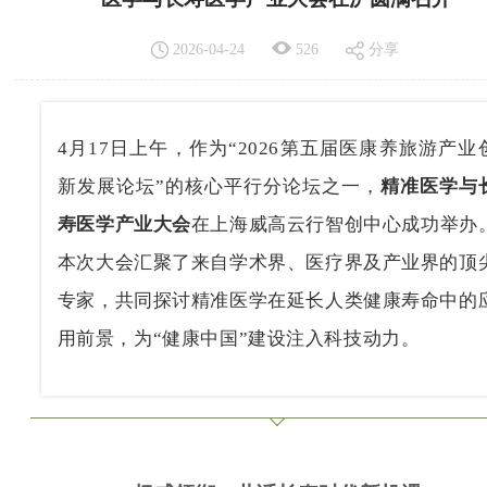
2026-04-24
526
分享
4月17日上午，作为“2026第五届医康养旅游产业
新发展论坛”的核心平行分论坛之一，
精准医学与
寿医学产业大会
在上海威高云行智创中心成功举办
本次大会汇聚了来自学术界、医疗界及产业界的顶
专家，共同探讨精准医学在延长人类健康寿命中的
用前景，为“健康中国”建设注入科技动力。