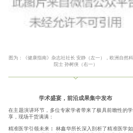
图为：《健康指南》杂志社社长 安静（左一），欧洲自然
院士 孙树侠（右一）
学术盛宴，前沿成果集中发布
在主题演讲环节，多位专家学者带来了极具前瞻性的学
享，现场干货满满：
精准医学引领未来
：
林鑫华所长深入剖析了精准医学如