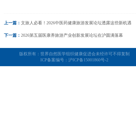
上一篇：
文旅人必看！2026中医药健康旅游发展论坛透露这些新机遇
下一篇：
2026第五届医康养旅游产业创新发展论坛在沪圆满落幕
版权所有：世界自然医学组织健康促进会未经许可不得复制
ICP备案编号：
沪ICP备15001860号-2