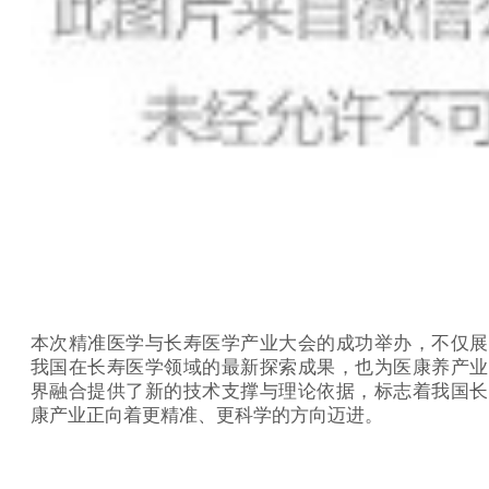
本次精准医学与长寿医学产业大会的成功举办，不仅展
我国在长寿医学领域的最新探索成果，也为医康养产业
界融合提供了新的技术支撑与理论依据，标志着我国长
康产业正向着更精准、更科学的方向迈进。