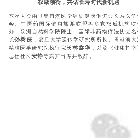
权威领衔，共话长寿时代新机遇
本次大会由世界自然医学组织健康促进会长寿医学
会、中医药国际健康旅游联盟等多家权威机构联
办。欧洲自然科学院院士、国际非药物疗法协会名
孙树侠
长
，复旦大学遗传学研究所所长、粤港澳大
林鑫华
精准医学研究院执行院长
，以及《健康指南
安静
志社社长
等嘉宾出席并致辞。